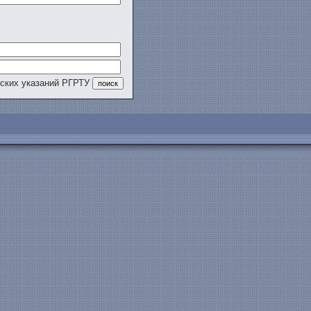
еских указаний РГРТУ