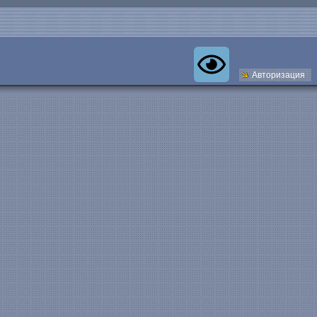
Авторизация