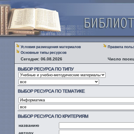
Условия размещения материалов
Правила поль
Основные типы ресурсов
Сегодня: 06.08.2026
Число посе
названию
автору