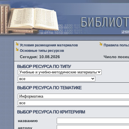
Условия размещения материалов
Правила поль
Основные типы ресурсов
Сегодня: 10.08.2026
Число посе
названию
автору