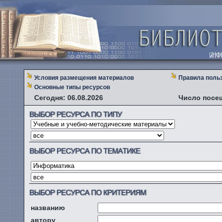
Условия размещения материалов
Правила поль
Основные типы ресурсов
Сегодня: 06.08.2026
Число посе
названию
автору