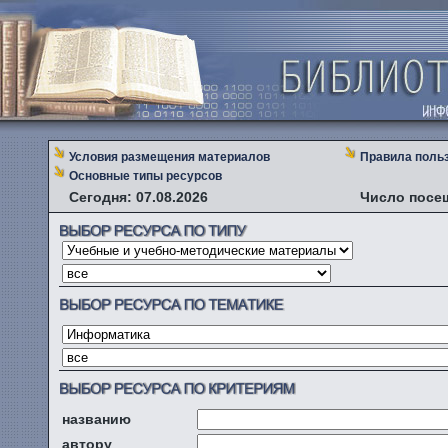
Условия размещения материалов
Правила поль
Основные типы ресурсов
Сегодня: 07.08.2026
Число посе
названию
автору