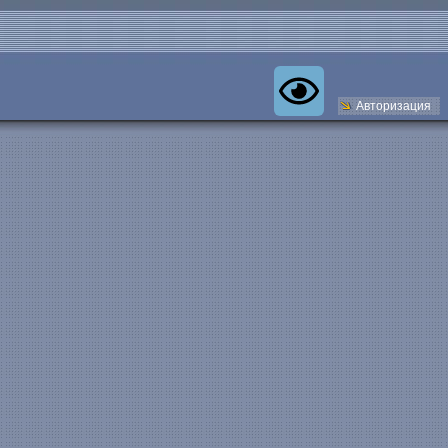
Авторизация