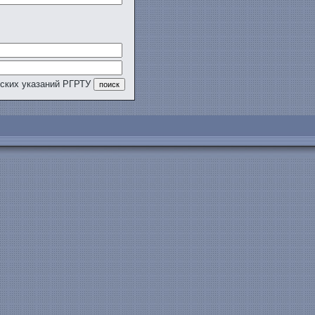
еских указаний РГРТУ