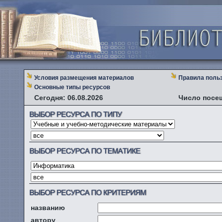
Условия размещения материалов
Правила поль
Основные типы ресурсов
Сегодня: 06.08.2026
Число посе
названию
автору