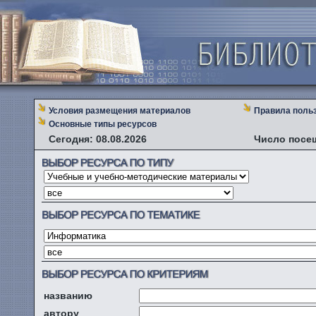
Условия размещения материалов
Правила поль
Основные типы ресурсов
Сегодня: 08.08.2026
Число посе
названию
автору