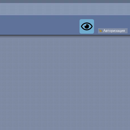
Авторизация