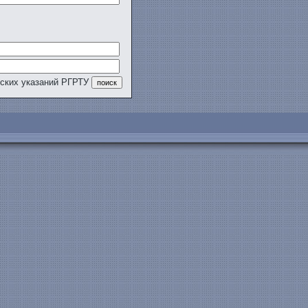
еских указаний РГРТУ