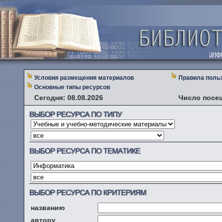
Условия размещения материалов
Правила поль
Основные типы ресурсов
Сегодня: 08.08.2026
Число посе
названию
автору